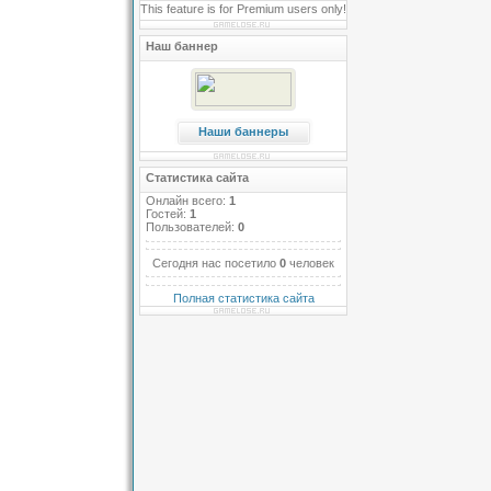
This feature is for Premium users only!
Наш баннер
Наши баннеры
Статистика сайта
Онлайн всего:
1
Гостей:
1
Пользователей:
0
Сегодня нас посетило
0
человек
Полная статистика сайта