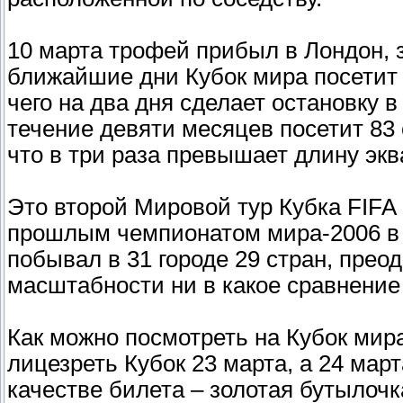
10 марта трофей прибыл в Лондон, 
ближайшие дни Кубок мира посетит 
чего на два дня сделает остановку в
течение девяти месяцев посетит 83 
что в три раза превышает длину экв
Это второй Мировой тур Кубка FIFA
прошлым чемпионатом мира-2006 в 
побывал в 31 городе 29 стран, преод
масштабности ни в какое сравнение
Как можно посмотреть на Кубок мир
лицезреть Кубок 23 марта, а 24 мар
качестве билета – золотая бутылочк