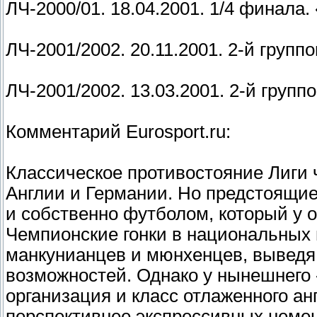
ЛЧ-2000/01. 18.04.2001. 1/4 финала.
ЛЧ-2001/2002. 20.11.2001. 2-й групп
ЛЧ-2001/2002. 13.03.2001. 2-й групп
Комментарий Eurosport.ru:
Классическое противостояние Лиги 
Англии и Германии. Но предстоящие
и собственно футболом, который у о
Чемпионские гонки в национальных
манкунианцев и мюнхенцев, выведя 
возможностей. Однако у нынешнего
организация и класс отлаженного а
перспективнее экспрессивных неме