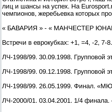
лиц и шансы на успех. На Eurosport
чемпионов, жеребьевка которых про
« БАВАРИЯ » - « МАНЧЕСТЕР ЮН
Встречи в еврокубках: +1, =4, -2, 7-8
ЛЧ-1998/99. 30.09.1998. Групповой э
ЛЧ-1998/99. 09.12.1998. Групповой э
ЛЧ-1998/99. 26.05.1999. Финал. «МЮ
ЛЧ-2000/01. 03.04.2001. 1/4 финала.