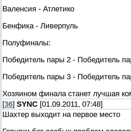
Валенсия - Атлетико
Бенфика - Ливерпуль
Полуфиналы:
Победитель пары 2 - Победитель па
Победитель пары 3 - Победитель па
Хозяином финала станет лучшая ко
[
36
]
SYNC
[01.09.2011, 07:48]
Шахтер выходит на первое место