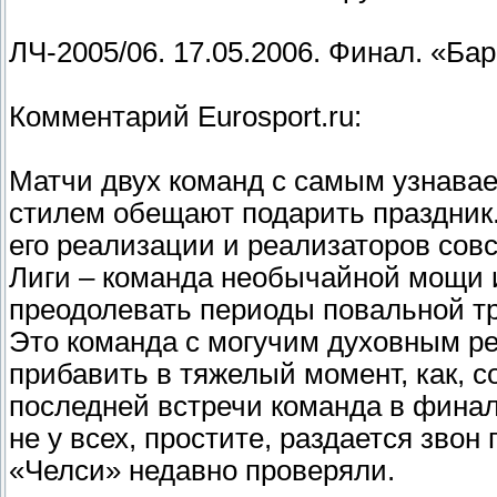
ЛЧ-2005/06. 17.05.2006. Финал. «Бар
Комментарий Eurosport.ru:
Матчи двух команд с самым узнав
стилем обещают подарить праздник.
его реализации и реализаторов сов
Лиги – команда необычайной мощи 
преодолевать периоды повальной т
Это команда с могучим духовным ре
прибавить в тяжелый момент, как, с
последней встречи команда в финале
не у всех, простите, раздается звон
«Челси» недавно проверяли.