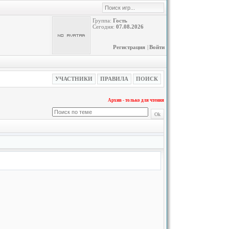
Группа:
Гость
Сегодня:
07.08.2026
Регистрация
|
Войти
УЧАСТНИКИ
ПРАВИЛА
ПОИСК
Архив - только для чтения