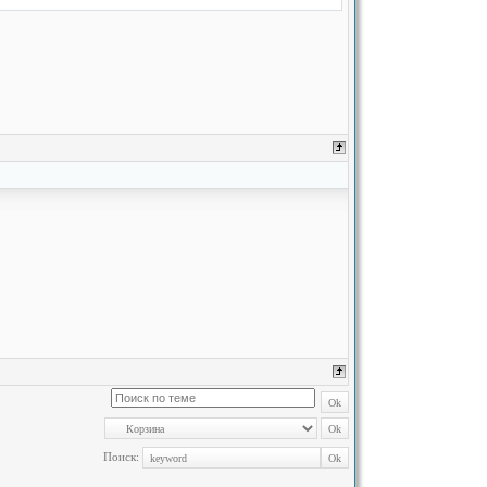
Поиск: