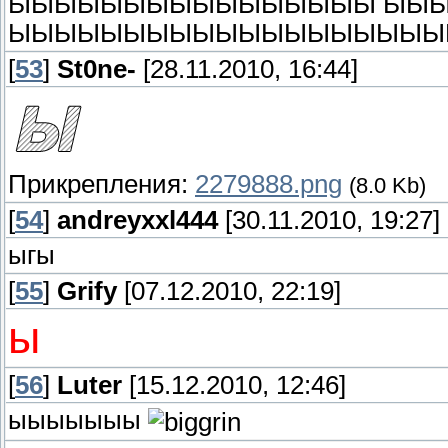
ЫЫЫЫЫЫЫЫЫЫЫЫЫЫЫЫ ЫЫ
ЫЫЫЫЫЫЫЫЫЫЫЫЫЫЫЫЫЫЫ
[
53
]
St0ne-
[28.11.2010, 16:44]
Прикрепления:
2279888.png
(8.0 Kb)
[
54
]
andreyxxl444
[30.11.2010, 19:27]
ыгы
[
55
]
Grify
[07.12.2010, 22:19]
ы
[
56
]
Luter
[15.12.2010, 12:46]
ыыыыыыы