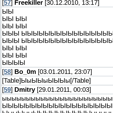
[
57
]
Freekiller
[30.12.2010, 13:17]
ЫЫ
ЫЫ ЫЫ
ЫЫ ЫЫ
ЫЫЫ ЫЫЫЫЫЫЫЫЫЫЫЫЫЫЫ
ЫЫЫ ЫЫЫЫЫЫЫЫЫЫЫЫЫЫЫ
ЫЫ ЫЫ
ЫЫ ЫЫ
ЫЫЫЫ
[
58
]
Bo_0m
[03.01.2011, 23:07]
[Table]ЫыЫЫыЫЫЫы[/Table]
[
59
]
Dmitry
[29.01.2011, 00:03]
ыыыыыыыыыыыыыыыыыыыыыыы
ЫЫЫЫЫЫЫЫЫЫЫЫЫЫЫЫЫЫЫ