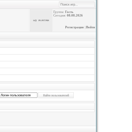
Группа:
Гость
Сегодня:
08.08.2026
Регистрация
|
Войти