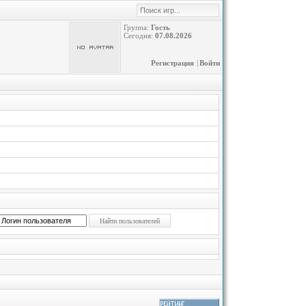
Группа:
Гость
Сегодня:
07.08.2026
Регистрация
|
Войти