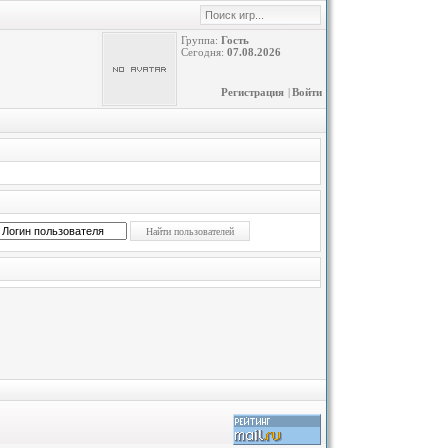
Группа:
Гость
Сегодня:
07.08.2026
Регистрация
|
Войти