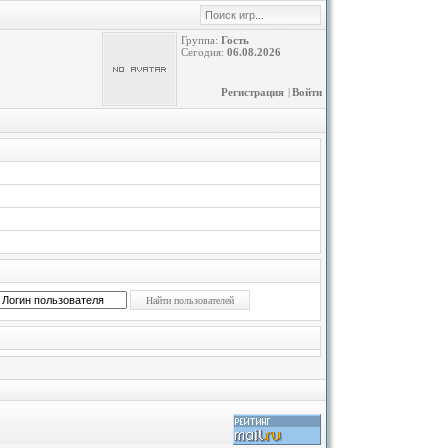
Группа:
Гость
Сегодня:
06.08.2026
Регистрация
|
Войти