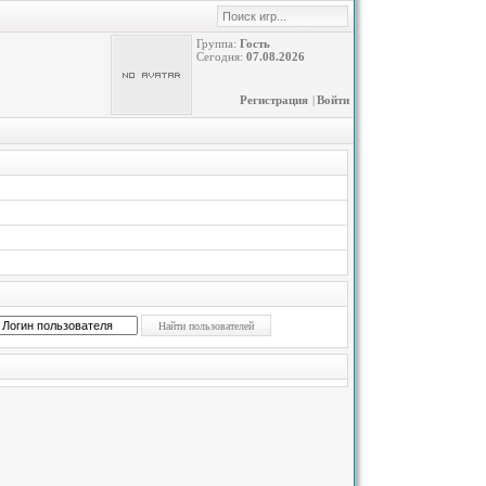
Группа:
Гость
Сегодня:
07.08.2026
Регистрация
|
Войти