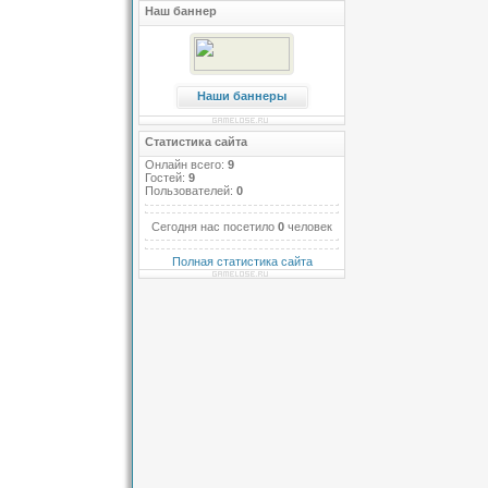
Наш баннер
Наши баннеры
Статистика сайта
Онлайн всего:
9
Гостей:
9
Пользователей:
0
Сегодня нас посетило
0
человек
Полная статистика сайта