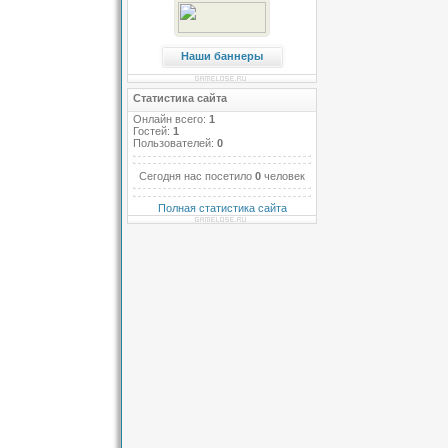
Наши баннеры
Статистика сайта
Онлайн всего:
1
Гостей:
1
Пользователей:
0
Сегодня нас посетило
0
человек
Полная статистика сайта