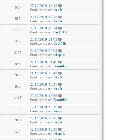
27.10.2010, 18:16
909
Сообщение от:
woofe
27.10.2010, 17:58
817
Сообщение от:
woofe
26.10.2010, 13:24
1106
Сообщение от:
SWOOK
25.10.2010, 21:01
1675
Сообщение от:
Cap[1]k
24.10.2010, 20:04
2173
Сообщение от:
w0sp1k
22.10.2010, 21:49
833
Сообщение от:
Beautiful
21.10.2010, 20:49
943
Сообщение от:
woofe
20.10.2010, 18:37
826
Сообщение от:
woofe
20.10.2010, 18:36
1415
Сообщение от:
Beautiful
17.10.2010, 10:19
1194
Сообщение от:
lenin
15.10.2010, 20:16
913
Сообщение от:
woofe
12.10.2010, 16:38
1264
Сообщение от:
w0sp1k