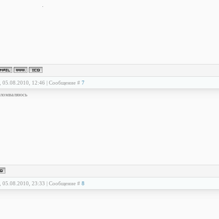
, 05.08.2010, 12:46 | Сообщение #
7
аломваляюсь
, 05.08.2010, 23:33 | Сообщение #
8