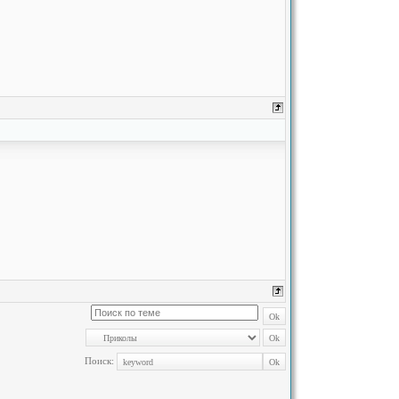
Поиск: