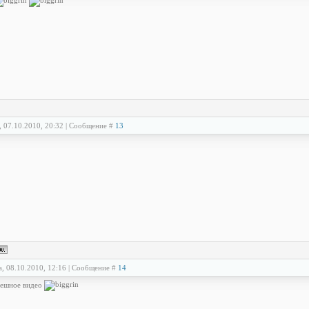
, 07.10.2010, 20:32 | Сообщение #
13
а, 08.10.2010, 12:16 | Сообщение #
14
мешное видео