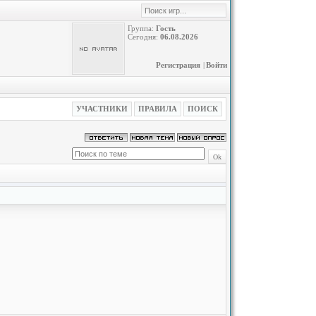
Группа:
Гость
Сегодня:
06.08.2026
Регистрация
|
Войти
УЧАСТНИКИ
ПРАВИЛА
ПОИСК