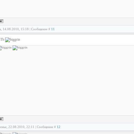
а, 14.08.2010, 15:18 | Сообщение #
11
cTb
енье, 22.08.2010, 22:11 | Сообщение #
12