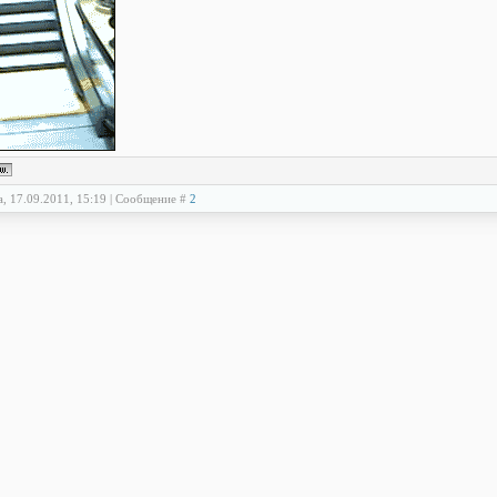
а, 17.09.2011, 15:19 | Сообщение #
2