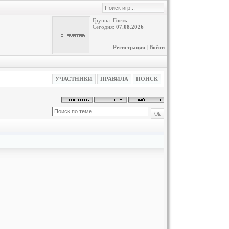
Группа:
Гость
Сегодня:
07.08.2026
Регистрация
|
Войти
УЧАСТНИКИ
ПРАВИЛА
ПОИСК