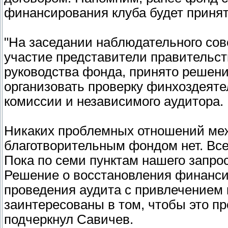
финансирования клуба будет принят
"На заседании наблюдательного сов
участие представители правительст
руководства фонда, принято решен
организовать проверку финхоздеят
комиссии и независимого аудитора.
Никаких проблемных отношений меж
благотворительным фондом нет. Все 
Пока по семи пунктам нашего запрос
Решение о восстановления финанси
проведения аудита с привлечением
заинтересованы в том, чтобы это п
подчеркнул Савичев.