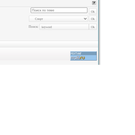
Поиск: