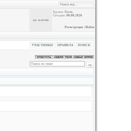
Группа:
Гость
Сегодня:
08.08.2026
Регистрация
|
Войти
УЧАСТНИКИ
ПРАВИЛА
ПОИСК