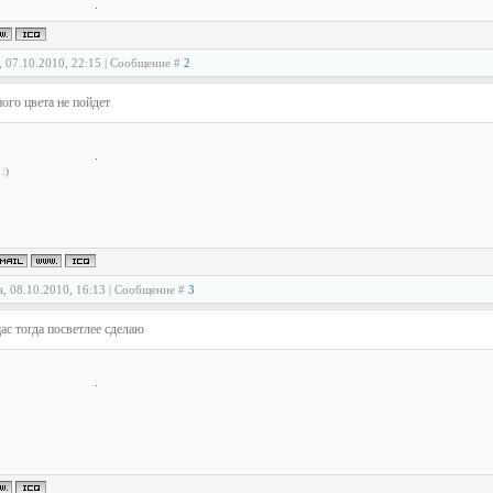
, 07.10.2010, 22:15 | Сообщение #
2
ого цвета не пойдет
:)
а, 08.10.2010, 16:13 | Сообщение #
3
ас тогда посветлее сделаю