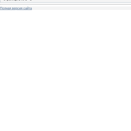
Полная версия сайта