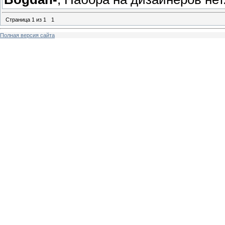
Страница
1
из
1
1
Полная версия сайта