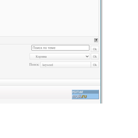
Поиск: