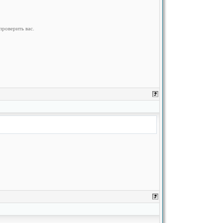
проверить вас.