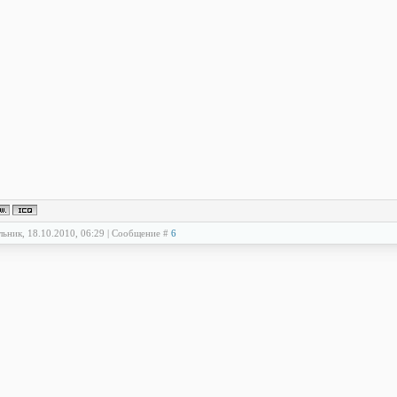
льник, 18.10.2010, 06:29 | Сообщение #
6