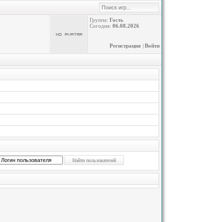
Группа:
Гость
Сегодня:
06.08.2026
Регистрация
|
Войти