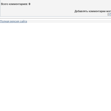
Всего комментариев
:
0
Добавлять комментарии могу
[
Р
Полная версия сайта