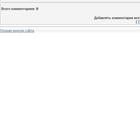
Всего комментариев
:
0
Добавлять комментарии могу
[
Р
Полная версия сайта