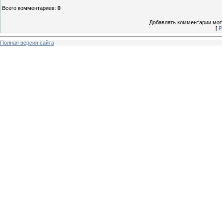
Всего комментариев
:
0
Добавлять комментарии могу
[
Р
Полная версия сайта