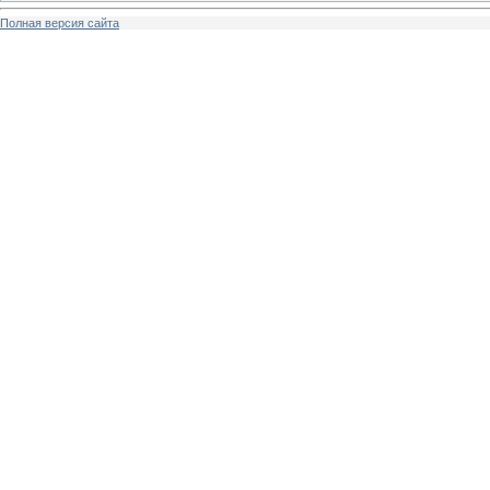
Полная версия сайта