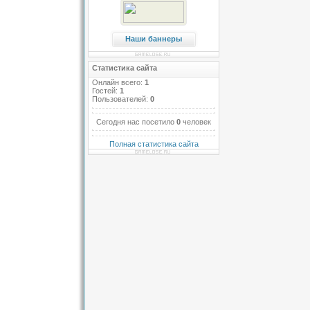
Наши баннеры
Статистика сайта
Онлайн всего:
1
Гостей:
1
Пользователей:
0
Сегодня нас посетило
0
человек
Полная статистика сайта