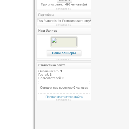
Проголосовало:
496
человек(а)
Партнёры
This feature is for Premium users only!
Наш баннер
Наши баннеры
Статистика сайта
Онлайн всего:
3
Гостей:
3
Пользователей:
0
Сегодня нас посетило
0
человек
Полная статистика сайта