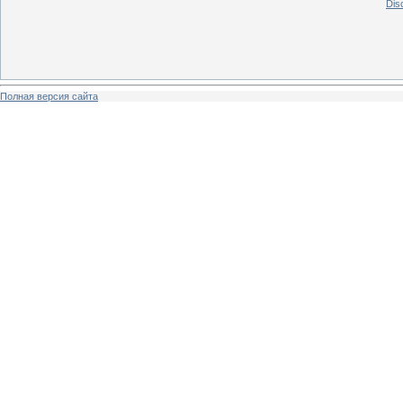
Dis
Полная версия сайта