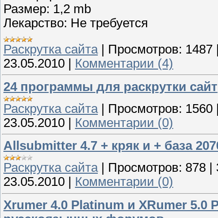
Размер: 1,2 mb
Лекарство: Не требуется
Раскрутка сайта
|
Просмотров:
1487
23.05.2010
|
Комментарии (4)
24 программы для раскрутки сайт
Раскрутка сайта
|
Просмотров:
1560
23.05.2010
|
Комментарии (0)
Allsubmitter 4.7 + кряк и + база 2
Раскрутка сайта
|
Просмотров:
878
|
23.05.2010
|
Комментарии (0)
Xrumer 4.0 Platinum и XRumer 5.0 