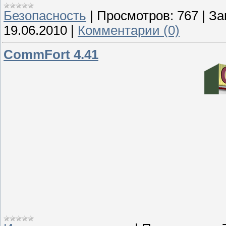
Безопасность
|
Просмотров:
767
|
За
19.06.2010
|
Комментарии (0)
CommFort 4.41