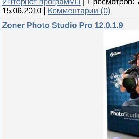
Интернет программы
|
Просмотров:
15.06.2010
|
Комментарии (0)
Zoner Photo Studio Pro 12.0.1.9