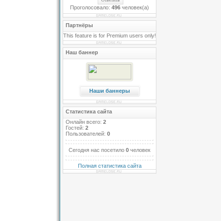
Проголосовало:
496
человек(а)
Партнёры
This feature is for Premium users only!
Наш баннер
Наши баннеры
Статистика сайта
Онлайн всего:
2
Гостей:
2
Пользователей:
0
Сегодня нас посетило
0
человек
Полная статистика сайта