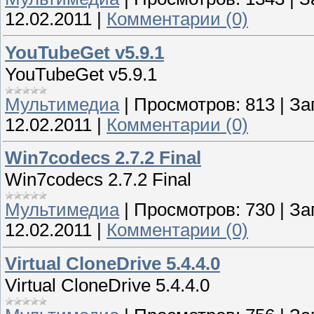
12.02.2011
|
Комментарии (0)
YouTubeGet v5.9.1
YouTubeGet v5.9.1
Мультимедиа
|
Просмотров:
813
|
За
12.02.2011
|
Комментарии (0)
Win7codecs 2.7.2 Final
Win7codecs 2.7.2 Final
Мультимедиа
|
Просмотров:
730
|
За
12.02.2011
|
Комментарии (0)
Virtual CloneDrive 5.4.4.0
Virtual CloneDrive 5.4.4.0